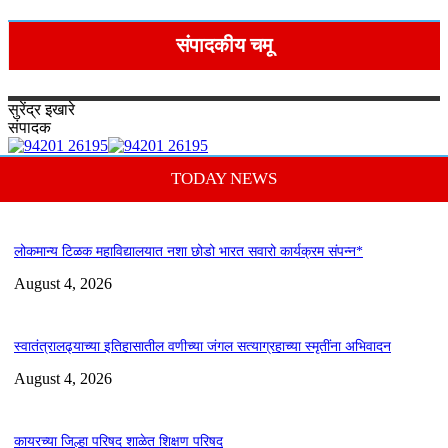
संपादकीय चमू
सुरेंद्र
इखारे
संपादक
TODAY NEWS
लोकमान्य टिळक महाविद्यालयात नशा छोडो भारत सवारो कार्यक्रम संपन्न*
August 4, 2026
स्वातंत्रालढ्याच्या इतिहासातील वणीच्या जंगल सत्याग्रहाच्या स्मृतींना अभिवादन
August 4, 2026
कायरच्या जिल्हा परिषद शाळेत शिक्षण परिषद