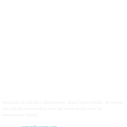
ABOUT US
Newspaper is your news, entertainment, music fashion website. We provide
you with the latest breaking news and videos straight from the
entertainment industry.