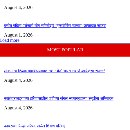
August 4, 2026
वणीत महिला पतंजली योग समितीद्वारे “गुरुपौर्णिमा उत्सव” उत्साहात साजरा
August 1, 2026
Load more
MOST POPULAR
लोकमान्य टिळक महाविद्यालयात नशा छोडो भारत सवारो कार्यक्रम संपन्न*
August 4, 2026
स्वातंत्रालढ्याच्या इतिहासातील वणीच्या जंगल सत्याग्रहाच्या स्मृतींना अभिवादन
August 4, 2026
कायरच्या जिल्हा परिषद शाळेत शिक्षण परिषद