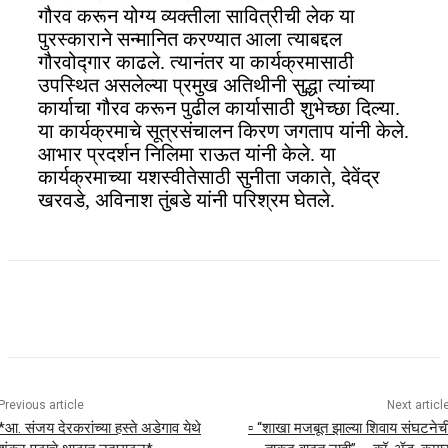
गौरव करून योग्य व्यक्तीला सावित्रीची लेक या
पुरस्काराने सन्मानित करण्यात आला त्याबद्दल
गौरवोद्गार काढले. त्यानंतर या कार्यक्रमासाठी
उपस्थित असलेल्या प्रमुख अतिथीनी सुद्धा त्यांच्या
कार्याचा गौरव करून पुढील कार्यासाठी शुभेच्छा दिल्या.
या कार्यक्रमाचे सूत्रसंचालन किरण जगताप यांनी केले.
आभार प्रदर्शन निलिमा राऊत यांनी केले. या
कार्यक्रमाच्या यशस्वीतेसाठी सुनीता जकाते, देवेंद्र
खरवडे, अविनाश तुंबडे यांनी परिश्रम घेतले.
Previous article
Next articl
*आ. संजय देरकरांच्या हस्ते अडेगाव येथे
▫️ “शाखा मजबूत झाल्या शिवाय संघटनेच