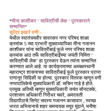
*
मीना काशीकर ‘ सावित्रीची लेक ‘ पुरस्काराने
सन्मानित*
सुरेंद्र इखारे वणी:-
येथील स्वातंत्र्यवीर सावरकर नगर परिषद शाळा
क्रमांक 5 च्या प्रभारी मुख्याध्यापिका मीना गजानन
काशीकर यांना सावित्रीबाई फुले नगर परिषद शाळा
क्रमांक आठ तर्फे सावित्रीबाईंच्या जयंती निमित्त ‘
सावित्रीची लेक’ हा पुरस्कार देऊन त्यांना सन्मानित
करण्यात आले आहे. या कार्यक्रमाच्या अध्यक्षस्थानी
महाराष्ट्र शासनाच्या सावित्रीबाई फुले पुरस्कार प्राप्त
राणानुर सिद्दिकी या होत्या. पुरस्कार वितरक म्हणून वणी
नगरपालिकेचे मुख्याधिकारी डॉ. सचिन गाडे हे होते.
प्रमुख अतिथी म्हणून मुख्याधिकारी जयंत सोनटक्के,
प्रशासन अधिकारी गिरीधर चवरे, अमरावती
विद्यापीठाचे सिनेट सदस्य गजानन कासावार , स्वच्छ
भारत अभियानाचे शहर समन्वयक मयूर मूंदाने, मनीषा