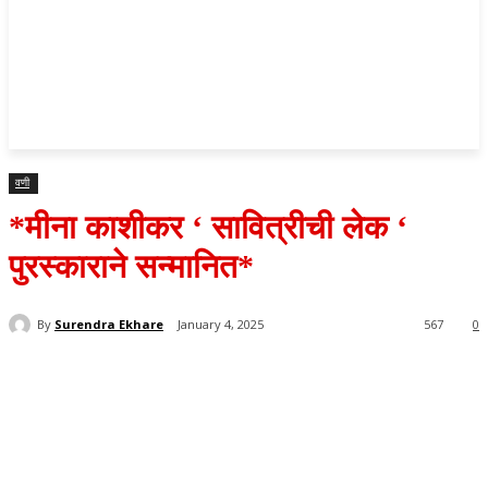
वणी
*मीना काशीकर ‘ सावित्रीची लेक ‘
पुरस्काराने सन्मानित*
By
Surendra Ekhare
January 4, 2025
567
0