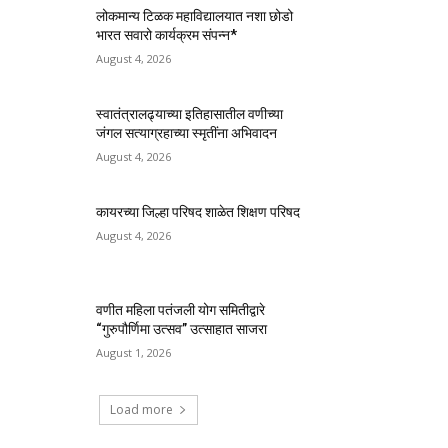
लोकमान्य टिळक महाविद्यालयात नशा छोडो
भारत सवारो कार्यक्रम संपन्न*
August 4, 2026
स्वातंत्रालढ्याच्या इतिहासातील वणीच्या
जंगल सत्याग्रहाच्या स्मृतींना अभिवादन
August 4, 2026
कायरच्या जिल्हा परिषद शाळेत शिक्षण परिषद
August 4, 2026
वणीत महिला पतंजली योग समितीद्वारे
“गुरुपौर्णिमा उत्सव” उत्साहात साजरा
August 1, 2026
Load more