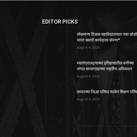
EDITOR PICKS
लोकमान्य टिळक महाविद्यालयात नशा छोड
भारत सवारो कार्यक्रम संपन्न*
August 4, 2026
स्वातंत्रालढ्याच्या इतिहासातील वणीच्या
जंगल सत्याग्रहाच्या स्मृतींना अभिवादन
August 4, 2026
कायरच्या जिल्हा परिषद शाळेत शिक्षण परि
August 4, 2026