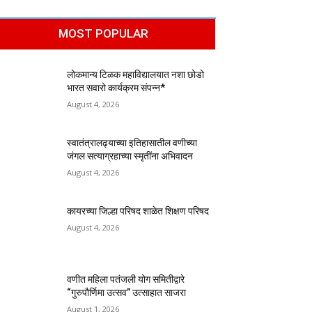
MOST POPULAR
लोकमान्य टिळक महाविद्यालयात नशा छोडो
भारत सवारो कार्यक्रम संपन्न*
August 4, 2026
स्वातंत्रालढ्याच्या इतिहासातील वणीच्या
जंगल सत्याग्रहाच्या स्मृतींना अभिवादन
August 4, 2026
कायरच्या जिल्हा परिषद शाळेत शिक्षण परिषद
August 4, 2026
वणीत महिला पतंजली योग समितीद्वारे
“गुरुपौर्णिमा उत्सव” उत्साहात साजरा
August 1, 2026