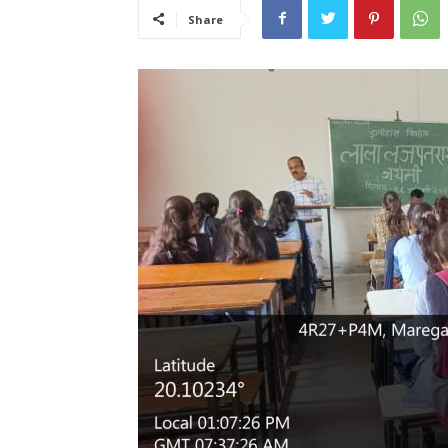
Share