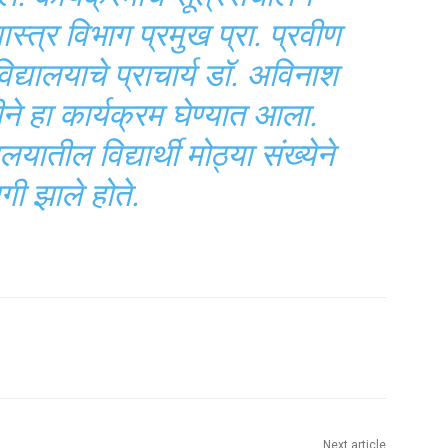
स्त्र विभाग प्रमुख प्रा. प्रवीण
िद्यालयाचे प्राचार्य डॉ. अविनाश
ने हा कार्यक्रम घेण्यात आला.
ालयातील विद्यार्थी मोठ्या संख्येने
ी झाले होते.
Next article