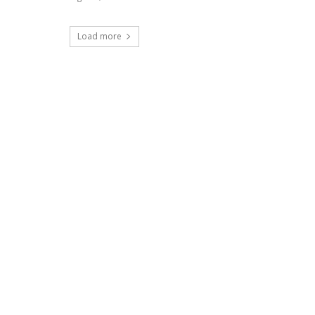
Load more