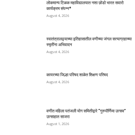
लोकमान्य टिळक महाविद्यालयात नशा छोडो भारत सवारो
कार्यक्रम संपन्न*
August 4, 2026
स्वातंत्रालढ्याच्या इतिहासातील वणीच्या जंगल सत्याग्रहाच्या
स्मृतींना अभिवादन
August 4, 2026
कायरच्या जिल्हा परिषद शाळेत शिक्षण परिषद
August 4, 2026
वणीत महिला पतंजली योग समितीद्वारे “गुरुपौर्णिमा उत्सव”
उत्साहात साजरा
August 1, 2026