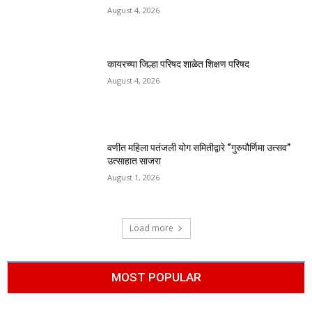
August 4, 2026
कायरच्या जिल्हा परिषद शाळेत शिक्षण परिषद
August 4, 2026
वणीत महिला पतंजली योग समितीद्वारे “गुरुपौर्णिमा उत्सव”
उत्साहात साजरा
August 1, 2026
Load more
MOST POPULAR