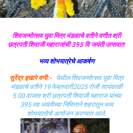
शिवजन्मोत्सव युवा मित्र मंडळाचे वतीने वणीत श्री
छत्रपती शिवाजी महाराजांची 395 वि जयंती उत्सवात
भव्य शोभयात्रेचे आकर्षण
सुरेंद्र इखारे वणी:-
येथील शिवजन्मोत्सव युवा मित्र
मंडळाचे वतीने 19 फेब्रुवारी2025 रोजी सायंकाळी
5.00 वाजता श्री छत्रपती शिवाजी महाराज यांच्या
395 व्या जयंतीच्या निमित्ताने शहरातून भव्य
शोभयात्रेचे आयोजन करण्यात आले.