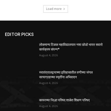
Load more
EDITOR PICKS
लोकमान्य टिळक महाविद्यालयात नशा छोडो भारत सवारो
कार्यक्रम संपन्न*
August 4, 2026
स्वातंत्रालढ्याच्या इतिहासातील वणीच्या जंगल
सत्याग्रहाच्या स्मृतींना अभिवादन
August 4, 2026
कायरच्या जिल्हा परिषद शाळेत शिक्षण परिषद
August 4, 2026