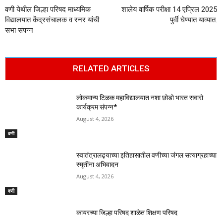
वणी येथील जिल्हा परिषद माध्यमिक
शालेय वार्षिक परीक्षा 14 एप्रिल 2025
विद्यालयात केंद्रसंचालक व रनर यांची
पुर्वी घेण्यात याव्यात.
सभा संपन्न
RELATED ARTICLES
लोकमान्य टिळक महाविद्यालयात नशा छोडो भारत सवारो
कार्यक्रम संपन्न*
August 4, 2026
वणी
स्वातंत्रालढ्याच्या इतिहासातील वणीच्या जंगल सत्याग्रहाच्या
स्मृतींना अभिवादन
August 4, 2026
वणी
कायरच्या जिल्हा परिषद शाळेत शिक्षण परिषद