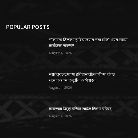
POPULAR POSTS
लोकमान्य टिळक महाविद्यालयात नशा छोडो भारत सवारो
कार्यक्रम संपन्न*
August 4, 2026
स्वातंत्रालढ्याच्या इतिहासातील वणीच्या जंगल
सत्याग्रहाच्या स्मृतींना अभिवादन
August 4, 2026
कायरच्या जिल्हा परिषद शाळेत शिक्षण परिषद
August 4, 2026