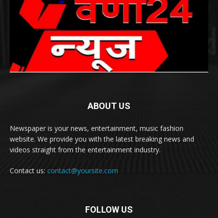
ABOUT US
Newspaper is your news, entertainment, music fashion
website. We provide you with the latest breaking news and
videos straight from the entertainment industry.
Contact us:
contact@yoursite.com
FOLLOW US