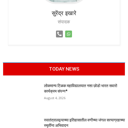
सुरेंद्र
इखारे
संपादक
TODAY NEWS
लोकमान्य टिळक महाविद्यालयात नशा छोडो भारत सवारो
कार्यक्रम संपन्न*
August 4, 2026
स्वातंत्रालढ्याच्या इतिहासातील वणीच्या जंगल सत्याग्रहाच्या
स्मृतींना अभिवादन