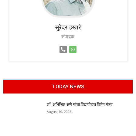
सुरेंद्र
इखारे
संपादक
TODAY NEWS
डॉ. अभिजित अणे यांचा विद्यापीठात विशेष गौरव
August 10, 2026