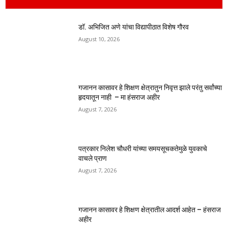
डॉ. अभिजित अणे यांचा विद्यापीठात विशेष गौरव
August 10, 2026
गजानन कासावर हे शिक्षण क्षेत्रातुन निवृत्त झाले परंतु सर्वांच्या
हृदयातून नाही – मा हंसराज अहीर
August 7, 2026
पत्रकार निलेश चौधरी यांच्या समयसूचकतेमुळे युवकाचे
वाचले प्राण
August 7, 2026
गजानन कासावर हे शिक्षण क्षेत्रातील आदर्श आहेत – हंसराज
अहीर