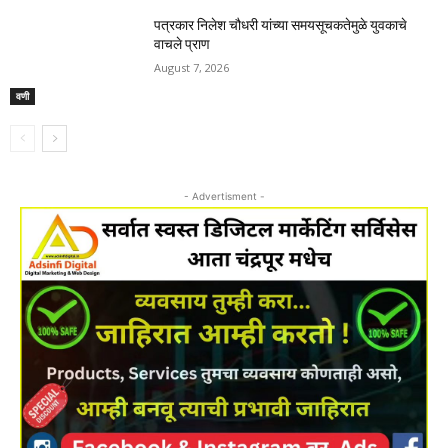
पत्रकार निलेश चौधरी यांच्या समयसूचकतेमुळे युवकाचे
वाचले प्राण
August 7, 2026
वणी
- Advertisment -