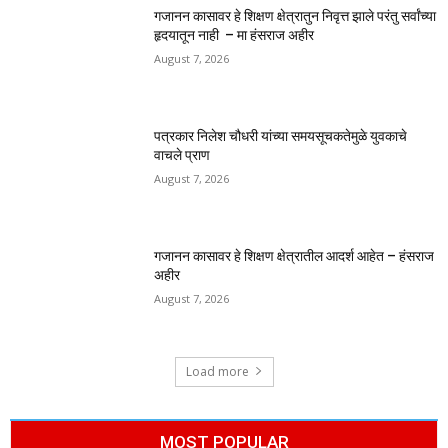
गजानन कासावर हे शिक्षण क्षेत्रातुन निवृत्त झाले परंतु सर्वांच्या
हृदयातून नाही – मा हंसराज अहीर
August 7, 2026
पत्रकार निलेश चौधरी यांच्या समयसूचकतेमुळे युवकाचे
वाचले प्राण
August 7, 2026
गजानन कासावर हे शिक्षण क्षेत्रातील आदर्श आहेत – हंसराज
अहीर
August 7, 2026
Load more
MOST POPULAR