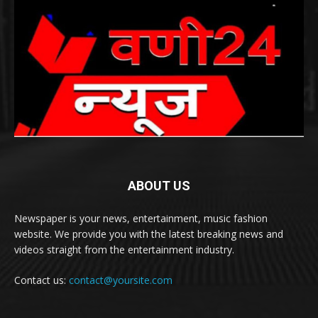
ABOUT US
Newspaper is your news, entertainment, music fashion
website. We provide you with the latest breaking news and
videos straight from the entertainment industry.
Contact us:
contact@yoursite.com