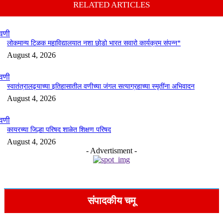
RELATED ARTICLES
वणी
लोकमान्य टिळक महाविद्यालयात नशा छोडो भारत सवारो कार्यक्रम संपन्न*
August 4, 2026
वणी
स्वातंत्रालढ्याच्या इतिहासातील वणीच्या जंगल सत्याग्रहाच्या स्मृतींना अभिवादन
August 4, 2026
वणी
कायरच्या जिल्हा परिषद शाळेत शिक्षण परिषद
August 4, 2026
- Advertisment -
संपादकीय चमू