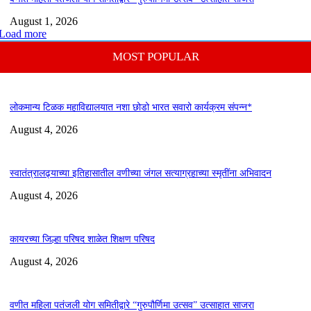
August 1, 2026
Load more
MOST POPULAR
लोकमान्य टिळक महाविद्यालयात नशा छोडो भारत सवारो कार्यक्रम संपन्न*
August 4, 2026
स्वातंत्रालढ्याच्या इतिहासातील वणीच्या जंगल सत्याग्रहाच्या स्मृतींना अभिवादन
August 4, 2026
कायरच्या जिल्हा परिषद शाळेत शिक्षण परिषद
August 4, 2026
वणीत महिला पतंजली योग समितीद्वारे “गुरुपौर्णिमा उत्सव” उत्साहात साजरा