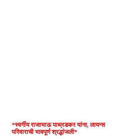
*स्वर्गीय राजाभाऊ पाथ्रडकर यांना, लायन्स
परिवाराची भावपूर्ण श्रद्धांजली*