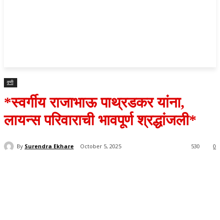
वणी
*स्वर्गीय राजाभाऊ पाथ्रडकर यांना,
लायन्स परिवाराची भावपूर्ण श्रद्धांजली*
By
Surendra Ekhare
October 5, 2025
530
0