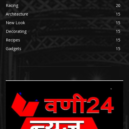
Racing
20
Architecture
15
New Look
15
Decorating
15
Recipes
15
Gadgets
15