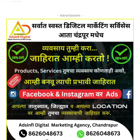
- Advertisment -