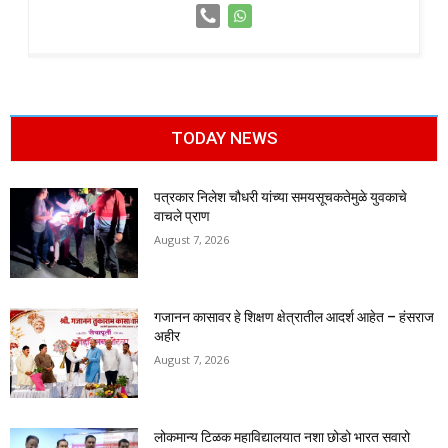
TODAY NEWS
पत्रकार निलेश चौधरी यांच्या समयसूचकतेमुळे युवकाचे
वाचले प्राण
August 7, 2026
गजानन कासावर हे शिक्षण क्षेत्रातील आदर्श आहेत – हंसराज
अहीर
August 7, 2026
लोकमान्य टिळक महाविद्यालयात नशा छोडो भारत सवारो