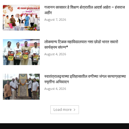
गजानन कासावर हे शिक्षण क्षेत्रातील आदर्श आहेत – हंसराज
अहीर
August 7, 2026
लोकमान्य टिळक महाविद्यालयात नशा छोडो भारत सवारो
कार्यक्रम संपन्न*
August 4, 2026
स्वातंत्रालढ्याच्या इतिहासातील वणीच्या जंगल सत्याग्रहाच्या
स्मृतींना अभिवादन
August 4, 2026
Load more