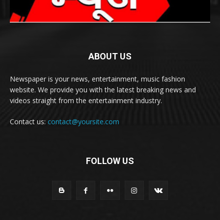
ABOUT US
Newspaper is your news, entertainment, music fashion
website. We provide you with the latest breaking news and
videos straight from the entertainment industry.
Contact us:
contact@yoursite.com
FOLLOW US