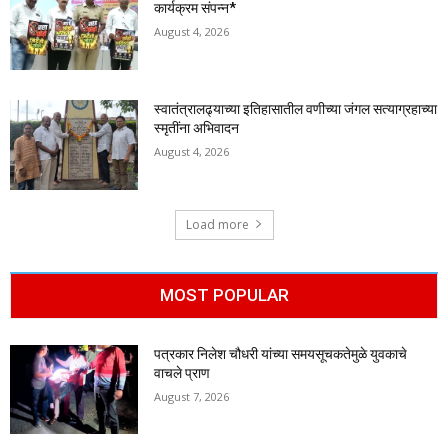
कार्यक्रम संपन्न*
August 4, 2026
स्वातंत्रालढ्याच्या इतिहासातील वणीच्या जंगल सत्याग्रहाच्या
स्मृतींना अभिवादन
August 4, 2026
Load more
MOST POPULAR
पत्रकार निलेश चौधरी यांच्या समयसूचकतेमुळे युवकाचे
वाचले प्राण
August 7, 2026