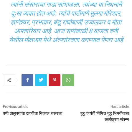
त्यांनी संसाराचा गाडा सांभाळला. त्यांच्या या निधनाने
दुःख व्यक्त होत आहे. त्यांचे पाठीमागे मुलगा मोरेश्वर,
ज्ञानेश्वर, प्रभाकर, बंडू राघोबाजी उज्वलकर व मोठा
आप्तपरिवार आहे आज सायंकाळी 8 वाजता वणी
येथील मोक्षधाम येथे अंत्यसंस्कार करण्यात येणार आहे
Previous article
Next article
वणी तालुक्याचा दहावीचा निकाल घसरला
बुद्ध जयंती निमित्त बुद्ध भिमगीताचा
कार्यक्रम संपन्न