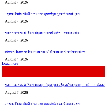
August 7, 2026
पत्रकार निलेश चौधरी यांच्या समयसूचकतेमुळे युवकाचे वाचले प्राण
August 7, 2026
गजानन कासावर हे शिक्षण क्षेत्रातील आदर्श आहेत – हंसराज अहीर
August 7, 2026
लोकमान्य टिळक महाविद्यालयात नशा छोडो भारत सवारो कार्यक्रम संपन्न*
August 4, 2026
Load more
गजानन कासावर हे शिक्षण क्षेत्रातुन निवृत्त झाले परंतु सर्वांच्या हृदयातून नाही – मा हंसर
August 7, 2026
पत्रकार निलेश चौधरी यांच्या समयसूचकतेमुळे युवकाचे वाचले प्राण