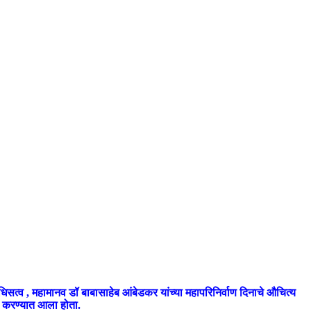
िसत्व , महामानव डॉ बाबासाहेब आंबेडकर यांच्या महापरिनिर्वाण दिनाचे औचित्य
ित करण्यात आला होता.