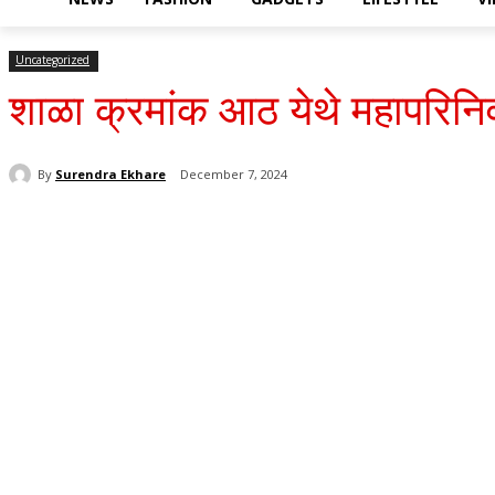
Uncategorized
शाळा क्रमांक आठ येथे महापरिनिर
By
Surendra Ekhare
December 7, 2024
Share