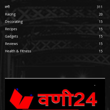
वणी
311
Racing
20
Decorating
15
Recipes
15
Gadgets
15
Reviews
15
Health & Fitness
15