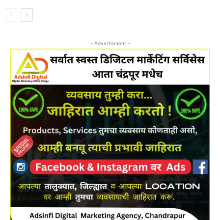
- Advertisment -