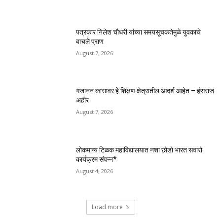
पत्रकार निलेश चौधरी यांच्या समयसूचकतेमुळे युवकाचे
वाचले प्राण
August 7, 2026
गजानन कासावर हे शिक्षण क्षेत्रातील आदर्श आहेत – हंसराज
अहीर
August 7, 2026
लोकमान्य टिळक महाविद्यालयात नशा छोडो भारत सवारो
कार्यक्रम संपन्न*
August 4, 2026
Load more