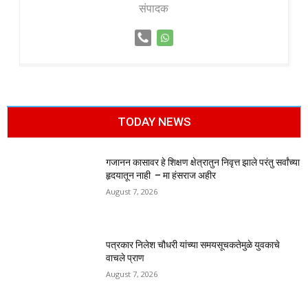
संपादक
TODAY NEWS
गजानन कासावर हे शिक्षण क्षेत्रातुन निवृत्त झाले परंतु सर्वांच्या
हृदयातून नाही – मा हंसराज अहीर
August 7, 2026
पत्रकार निलेश चौधरी यांच्या समयसूचकतेमुळे युवकाचे
वाचले प्राण
August 7, 2026