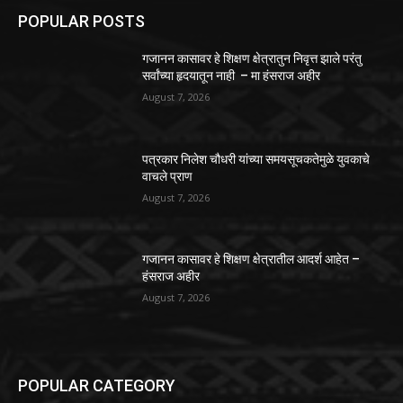
POPULAR POSTS
गजानन कासावर हे शिक्षण क्षेत्रातुन निवृत्त झाले परंतु
सर्वांच्या हृदयातून नाही – मा हंसराज अहीर
August 7, 2026
पत्रकार निलेश चौधरी यांच्या समयसूचकतेमुळे युवकाचे
वाचले प्राण
August 7, 2026
गजानन कासावर हे शिक्षण क्षेत्रातील आदर्श आहेत –
हंसराज अहीर
August 7, 2026
POPULAR CATEGORY