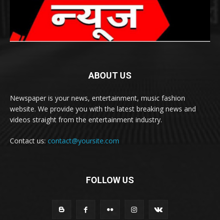
ABOUT US
Newspaper is your news, entertainment, music fashion
website. We provide you with the latest breaking news and
videos straight from the entertainment industry.
Contact us:
contact@yoursite.com
FOLLOW US