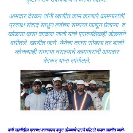
आमदार देरकर यांनी खाणीत काम करणारे कामगारांशी
प्रत्यक्ष संवाद साधुन त्यांच्या समस्या जाणून घेतल्या. व
कोळसा कसा काढला जातो यांचे प्रात्यक्षिकही डोळ्याने
बघीत‌ले. खाणीत जाने -येणेचा त्रास सोडला तर बाकी
कोनत्याही समस्या नसल्याचे कामगारांनी आमदार
देरकर यांना सांगीतले.
वणी
खाणीतील प्रत्यक्ष कामकाज बघुन डोळ्याचे पारणे फीटले.फक्त खाणीत जाणे-