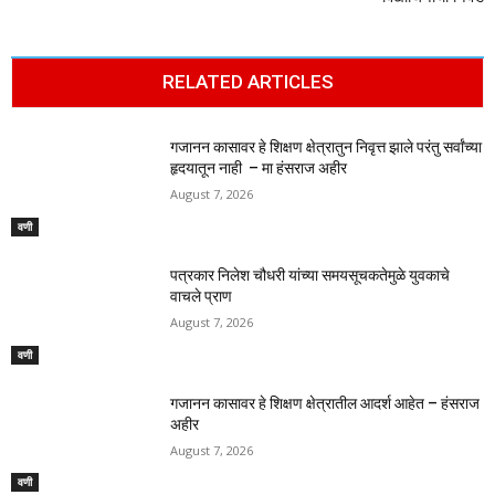
RELATED ARTICLES
गजानन कासावर हे शिक्षण क्षेत्रातुन निवृत्त झाले परंतु सर्वांच्या
हृदयातून नाही – मा हंसराज अहीर
August 7, 2026
वणी
पत्रकार निलेश चौधरी यांच्या समयसूचकतेमुळे युवकाचे
वाचले प्राण
August 7, 2026
वणी
गजानन कासावर हे शिक्षण क्षेत्रातील आदर्श आहेत – हंसराज
अहीर
August 7, 2026
वणी