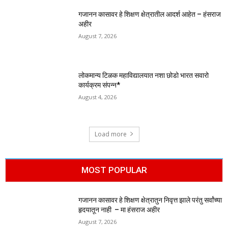
गजानन कासावर हे शिक्षण क्षेत्रातील आदर्श आहेत – हंसराज
अहीर
August 7, 2026
लोकमान्य टिळक महाविद्यालयात नशा छोडो भारत सवारो
कार्यक्रम संपन्न*
August 4, 2026
Load more
MOST POPULAR
गजानन कासावर हे शिक्षण क्षेत्रातुन निवृत्त झाले परंतु सर्वांच्या
हृदयातून नाही – मा हंसराज अहीर
August 7, 2026