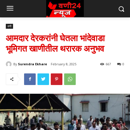
वणी
आमदार देरकरांनी घेतला भांदेवाडा
भूमिगत खाणीतील थरारक अनुभव
By
Surendra Ekhare
February 8, 2025
667
0