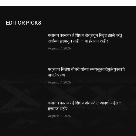
EDITOR PICKS
गजानन कासावर हे शिक्षण क्षेत्रातुन निवृत्त झाले परंतु
सर्वांच्या हृदयातून नाही – मा हंसराज अहीर
August 7, 2026
पत्रकार निलेश चौधरी यांच्या समयसूचकतेमुळे युवकाचे
वाचले प्राण
August 7, 2026
गजानन कासावर हे शिक्षण क्षेत्रातील आदर्श आहेत –
हंसराज अहीर
August 7, 2026