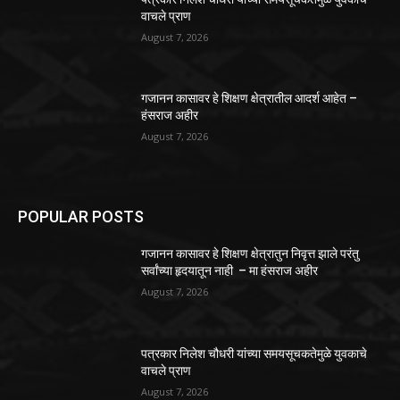
वाचले प्राण
August 7, 2026
गजानन कासावर हे शिक्षण क्षेत्रातील आदर्श आहेत –
हंसराज अहीर
August 7, 2026
POPULAR POSTS
गजानन कासावर हे शिक्षण क्षेत्रातुन निवृत्त झाले परंतु
सर्वांच्या हृदयातून नाही – मा हंसराज अहीर
August 7, 2026
पत्रकार निलेश चौधरी यांच्या समयसूचकतेमुळे युवकाचे
वाचले प्राण
August 7, 2026