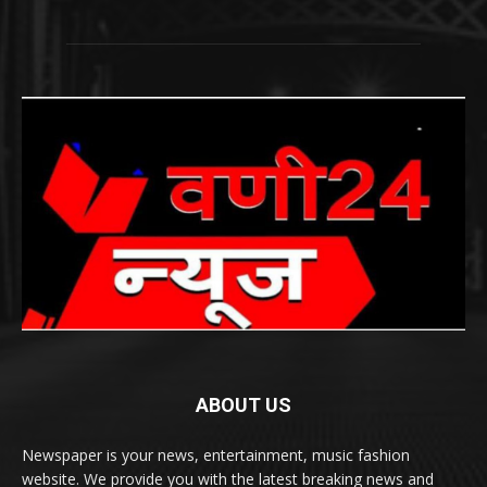
ABOUT US
Newspaper is your news, entertainment, music fashion
website. We provide you with the latest breaking news and