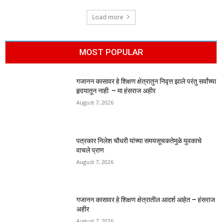
Load more
MOST POPULAR
गजानन कासावर हे शिक्षण क्षेत्रातुन निवृत्त झाले परंतु सर्वांच्या
हृदयातून नाही – मा हंसराज अहीर
August 7, 2026
पत्रकार निलेश चौधरी यांच्या समयसूचकतेमुळे युवकाचे
वाचले प्राण
August 7, 2026
गजानन कासावर हे शिक्षण क्षेत्रातील आदर्श आहेत – हंसराज
अहीर
August 7, 2026