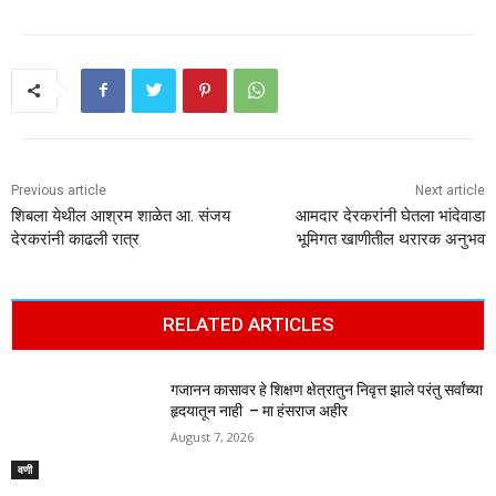
Previous article
Next article
शिबला येथील आश्रम शाळेत आ. संजय
आमदार देरकरांनी घेतला भांदेवाडा
देरकरांनी काढली रात्र
भूमिगत खाणीतील थरारक अनुभव
RELATED ARTICLES
गजानन कासावर हे शिक्षण क्षेत्रातुन निवृत्त झाले परंतु सर्वांच्या
हृदयातून नाही – मा हंसराज अहीर
August 7, 2026
वणी