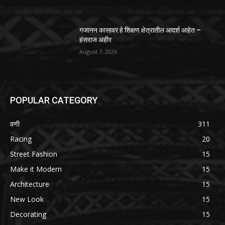
गजानन कासावर हे शिक्षण क्षेत्रातील आदर्श आहेत –
हंसराज अहीर
August 7, 2026
POPULAR CATEGORY
वणी
311
Racing
20
Street Fashion
15
Make it Modern
15
Architecture
15
New Look
15
Decorating
15