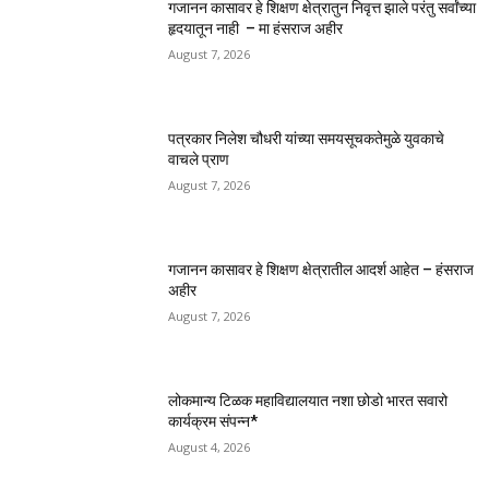
गजानन कासावर हे शिक्षण क्षेत्रातुन निवृत्त झाले परंतु सर्वांच्या
हृदयातून नाही – मा हंसराज अहीर
August 7, 2026
पत्रकार निलेश चौधरी यांच्या समयसूचकतेमुळे युवकाचे
वाचले प्राण
August 7, 2026
गजानन कासावर हे शिक्षण क्षेत्रातील आदर्श आहेत – हंसराज
अहीर
August 7, 2026
लोकमान्य टिळक महाविद्यालयात नशा छोडो भारत सवारो
कार्यक्रम संपन्न*
August 4, 2026