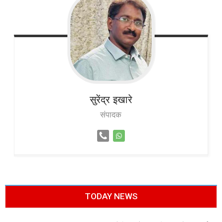
सुरेंद्र
इखारे
संपादक
TODAY NEWS