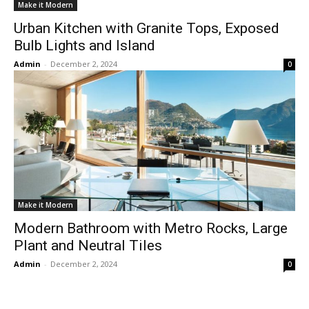
Make it Modern
Urban Kitchen with Granite Tops, Exposed
Bulb Lights and Island
Admin
-
December 2, 2024
0
Make it Modern
Modern Bathroom with Metro Rocks, Large
Plant and Neutral Tiles
Admin
-
December 2, 2024
0