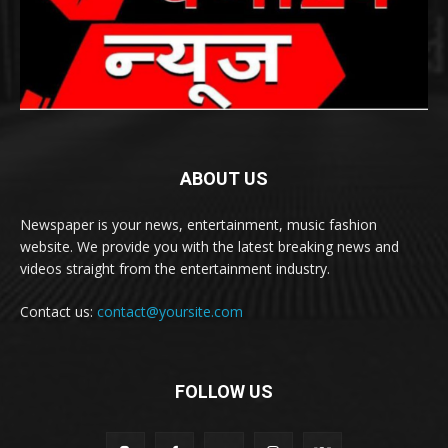
ABOUT US
Newspaper is your news, entertainment, music fashion
website. We provide you with the latest breaking news and
videos straight from the entertainment industry.
Contact us:
contact@yoursite.com
FOLLOW US