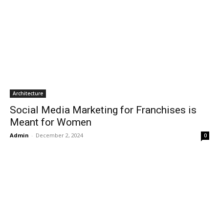
Architecture
Social Media Marketing for Franchises is
Meant for Women
Admin
-
December 2, 2024
0