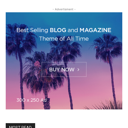
- Advertisment -
MOST READ