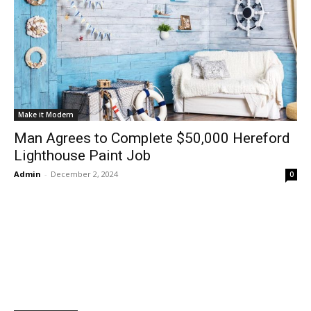
Make it Modern
Man Agrees to Complete $50,000 Hereford
Lighthouse Paint Job
Admin
-
December 2, 2024
0