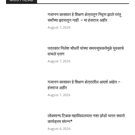
गजानन कासावर हे शिक्षण क्षेत्रातुन निवृत्त झाले परंतु
सर्वांच्या हृदयातून नाही – मा हंसराज अहीर
August 7, 2026
पत्रकार निलेश चौधरी यांच्या समयसूचकतेमुळे युवकाचे
वाचले प्राण
August 7, 2026
गजानन कासावर हे शिक्षण क्षेत्रातील आदर्श आहेत –
हंसराज अहीर
August 7, 2026
लोकमान्य टिळक महाविद्यालयात नशा छोडो भारत सवारो
कार्यक्रम संपन्न*
August 4, 2026