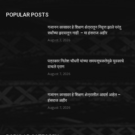
POPULAR POSTS
गजानन कासावर हे शिक्षण क्षेत्रातुन निवृत्त झाले परंतु
सर्वांच्या हृदयातून नाही – मा हंसराज अहीर
August 7, 2026
पत्रकार निलेश चौधरी यांच्या समयसूचकतेमुळे युवकाचे
वाचले प्राण
August 7, 2026
गजानन कासावर हे शिक्षण क्षेत्रातील आदर्श आहेत –
हंसराज अहीर
August 7, 2026