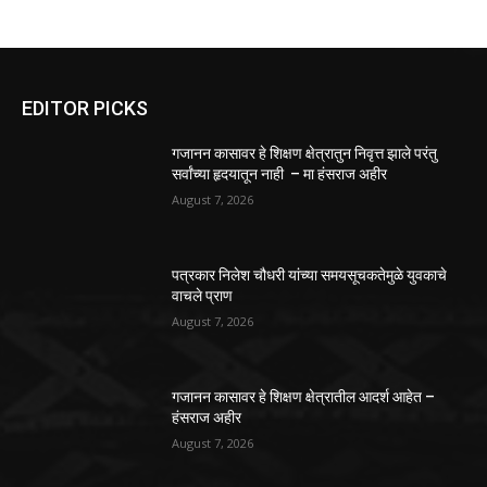
EDITOR PICKS
गजानन कासावर हे शिक्षण क्षेत्रातुन निवृत्त झाले परंतु
सर्वांच्या हृदयातून नाही – मा हंसराज अहीर
August 7, 2026
पत्रकार निलेश चौधरी यांच्या समयसूचकतेमुळे युवकाचे
वाचले प्राण
August 7, 2026
गजानन कासावर हे शिक्षण क्षेत्रातील आदर्श आहेत –
हंसराज अहीर
August 7, 2026