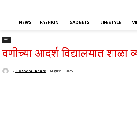
NEWS
FASHION
GADGETS
LIFESTYLE
V
वणी
वणीच्या आदर्श विद्यालयात शाळा
By
Surendra Ekhare
August 3, 2025
Share