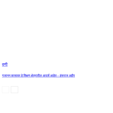
वणी
गजानन कासावर हे शिक्षण क्षेत्रातील आदर्श आहेत – हंसराज अहीर