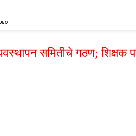
IDEO
 व्यवस्थापन समितीचे गठण; शिक्षक