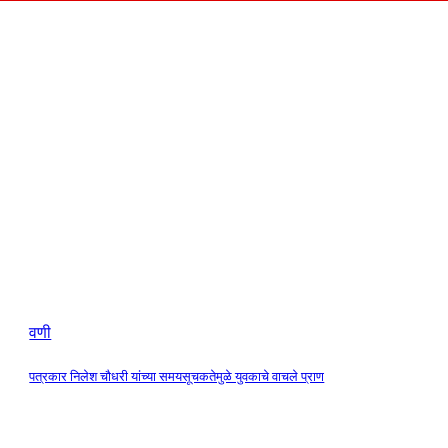
वणी
पत्रकार निलेश चौधरी यांच्या समयसूचकतेमुळे युवकाचे वाचले प्राण