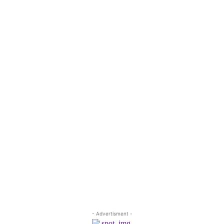
- Advertisment -