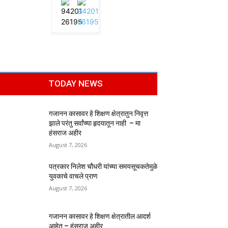
TODAY NEWS
गजानन कासावर हे शिक्षण क्षेत्रातुन निवृत्त
झाले परंतु सर्वांच्या हृदयातून नाही – मा
हंसराज अहीर
August 7, 2026
पत्रकार निलेश चौधरी यांच्या समयसूचकतेमुळे
युवकाचे वाचले प्राण
August 7, 2026
गजानन कासावर हे शिक्षण क्षेत्रातील आदर्श
आहेत – हंसराज अहीर