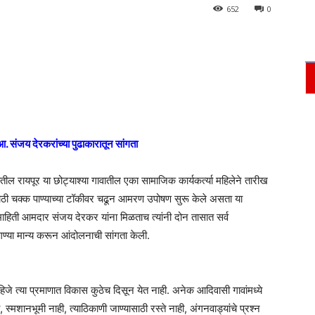
652
0
आ. संजय देरकरांच्या पुढाकारातून सांगता
तील रायपूर या छोट्याश्या गावातील एका सामाजिक कार्यकर्त्या महिलेने तारीख
ठी चक्क पाण्याच्या टॉकीवर चढून आमरण उपोषण सुरू केले असता या
ाहिती आमदार संजय देरकर यांना मिळताच त्यांनी दोन तासात सर्व
ण्या मान्य करून आंदोलनाची सांगता केली.
िजे त्या प्रमाणात विकास कुठेच दिसून येत नाही. अनेक आदिवासी गावांमध्ये
ी, स्मशानभूमी नाही, त्याठिकाणी जाण्यासाठी रस्ते नाही, अंगनवाड्यांचे प्रश्न