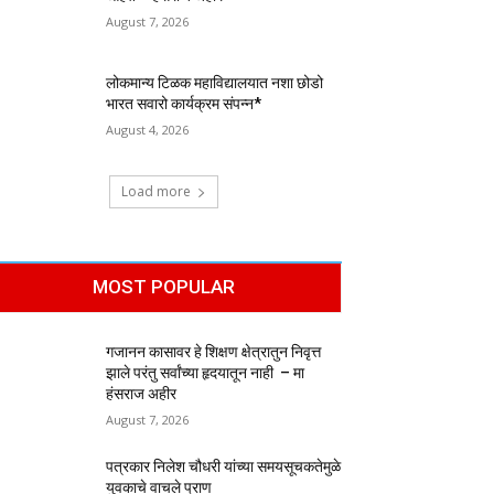
August 7, 2026
लोकमान्य टिळक महाविद्यालयात नशा छोडो
भारत सवारो कार्यक्रम संपन्न*
August 4, 2026
Load more
MOST POPULAR
गजानन कासावर हे शिक्षण क्षेत्रातुन निवृत्त
झाले परंतु सर्वांच्या हृदयातून नाही – मा
हंसराज अहीर
August 7, 2026
पत्रकार निलेश चौधरी यांच्या समयसूचकतेमुळे
युवकाचे वाचले प्राण