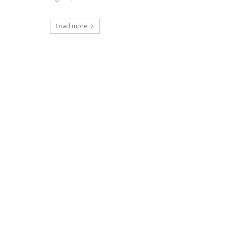
Load more