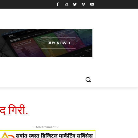
द गिरी.
- Advertisment -