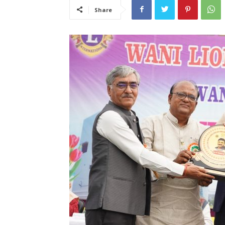
Share