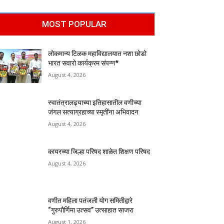
MOST POPULAR
लोकमान्य टिळक महाविद्यालयात नशा छोडो
भारत सवारो कार्यक्रम संपन्न*
August 4, 2026
स्वातंत्रालढ्याच्या इतिहासातील वणीच्या
जंगल सत्याग्रहाच्या स्मृतींना अभिवादन
August 4, 2026
कायरच्या जिल्हा परिषद शाळेत शिक्षण परिषद
August 4, 2026
वणीत महिला पतंजली योग समितीद्वारे
“गुरुपौर्णिमा उत्सव” उत्साहात साजरा
August 1, 2026