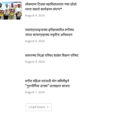
लोकमान्य टिळक महाविद्यालयात नशा छोडो
भारत सवारो कार्यक्रम संपन्न*
August 4, 2026
स्वातंत्रालढ्याच्या इतिहासातील वणीच्या
जंगल सत्याग्रहाच्या स्मृतींना अभिवादन
August 4, 2026
कायरच्या जिल्हा परिषद शाळेत शिक्षण परिषद
August 4, 2026
वणीत महिला पतंजली योग समितीद्वारे
“गुरुपौर्णिमा उत्सव” उत्साहात साजरा
August 1, 2026
Load more