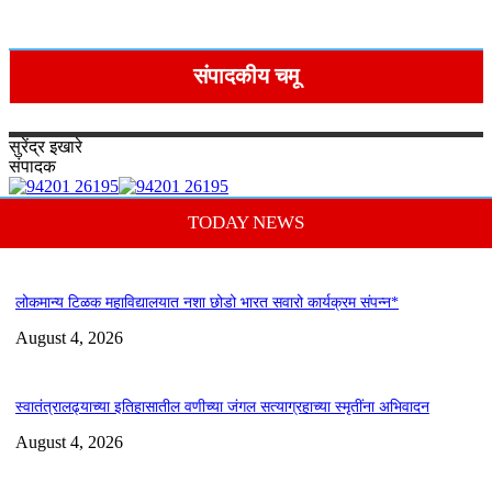
संपादकीय चमू
सुरेंद्र
इखारे
संपादक
TODAY NEWS
लोकमान्य टिळक महाविद्यालयात नशा छोडो भारत सवारो कार्यक्रम संपन्न*
August 4, 2026
स्वातंत्रालढ्याच्या इतिहासातील वणीच्या जंगल सत्याग्रहाच्या स्मृतींना अभिवादन
August 4, 2026