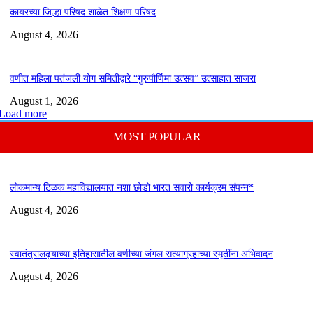
कायरच्या जिल्हा परिषद शाळेत शिक्षण परिषद
August 4, 2026
वणीत महिला पतंजली योग समितीद्वारे “गुरुपौर्णिमा उत्सव” उत्साहात साजरा
August 1, 2026
Load more
MOST POPULAR
लोकमान्य टिळक महाविद्यालयात नशा छोडो भारत सवारो कार्यक्रम संपन्न*
August 4, 2026
स्वातंत्रालढ्याच्या इतिहासातील वणीच्या जंगल सत्याग्रहाच्या स्मृतींना अभिवादन
August 4, 2026