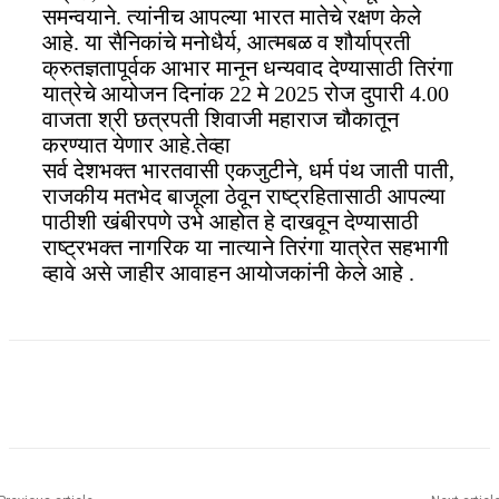
समन्वयाने. त्यांनीच आपल्या भारत मातेचे रक्षण केले
आहे. या सैनिकांचे मनोधैर्य, आत्मबळ व शौर्याप्रती
क्रुतज्ञतापूर्वक आभार मानून धन्यवाद देण्यासाठी तिरंगा
यात्रेचे आयोजन दिनांक 22 मे 2025 रोज दुपारी 4.00
वाजता श्री छत्रपती शिवाजी महाराज चौकातून
करण्यात येणार आहे.तेव्हा
सर्व देशभक्त भारतवासी एकजुटीने, धर्म पंथ जाती पाती,
राजकीय मतभेद बाजूला ठेवून राष्ट्रहितासाठी आपल्या
पाठीशी खंबीरपणे उभे आहोत हे दाखवून देण्यासाठी
राष्ट्रभक्त नागरिक या नात्याने तिरंगा यात्रेत सहभागी
व्हावे असे जाहीर आवाहन आयोजकांनी केले आहे .