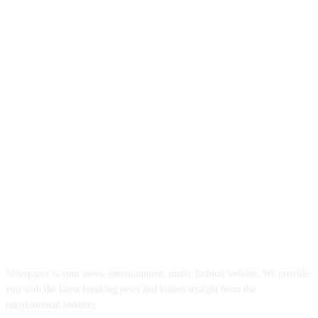
ABOUT US
Newspaper is your news, entertainment, music fashion website. We provide
you with the latest breaking news and videos straight from the
entertainment industry.