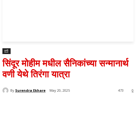
वणी
सिंदूर मोहीम मधील सैनिकांच्या सन्मानार्थ
वणी येथे तिरंगा यात्रा
By
Surendra Ekhare
May 20, 2025
473
0