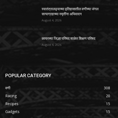
स्वातंत्रालढ्याच्या इतिहासातील वणीच्या जंगल
सत्याग्रहाच्या स्मृतींना अभिवादन
August 4, 2026
कायरच्या जिल्हा परिषद शाळेत शिक्षण परिषद
August 4, 2026
POPULAR CATEGORY
वणी
308
Racing
20
Recipes
15
Gadgets
15