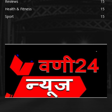
Reviews
15
Health & Fitness
15
Sport
15