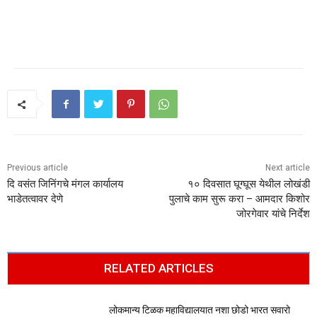
Previous article
Next article
दि वसंत जिनिंगचे मंगल कार्यालय
१० दिवसात घूग्घूस येथील लोखंडी
भाडेतत्वावर देणे
पुलाचे काम सुरू करा – आमदार किशोर
जोरगेवार यांचे निर्देश
RELATED ARTICLES
लोकमान्य टिळक महाविद्यालयात नशा छोडो भारत सवारो