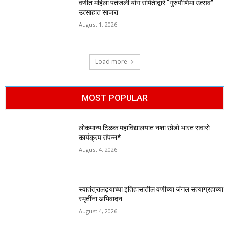
वणीत महिला पतंजली योग समितीद्वारे “गुरुपौर्णिमा उत्सव”
उत्साहात साजरा
August 1, 2026
Load more
MOST POPULAR
लोकमान्य टिळक महाविद्यालयात नशा छोडो भारत सवारो
कार्यक्रम संपन्न*
August 4, 2026
स्वातंत्रालढ्याच्या इतिहासातील वणीच्या जंगल सत्याग्रहाच्या
स्मृतींना अभिवादन
August 4, 2026