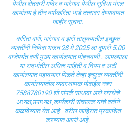
येथील शेतकरी मंदिर व मारेगाव येथील सुविधा मंगल
कार्यालय हे तीन वर्षाकरिता भाडे तत्वावर देण्याबाबत
जाहीर सूचना.
करिता वणी, मारेगाव व झरी तालुक्यातील इच्छुक
व्यक्तींनी निविदा भरून 28 मे 2025 ला दुपारी 5.00
वाजेपर्यंत वणी मुख्य कार्यालयात पोहचवावी . आपल्याला
या संदर्भातील अधिक माहिती व नियम व अटी
कार्यालयात पहावयास मिळते तेव्हा इच्छुक व्यक्तींनी
कार्यालयातील व्यवस्थापक मोबाईल नंबर
7588780190 शी संपर्क साधावा असे संस्थेचे
अध्यक्ष,उपाध्यक्ष ,कार्यकारी संचालक यांचे वतीने
कळविण्यात येत आहे . वरील जाहिरात प्रकाशित
करण्यात आली आहे.