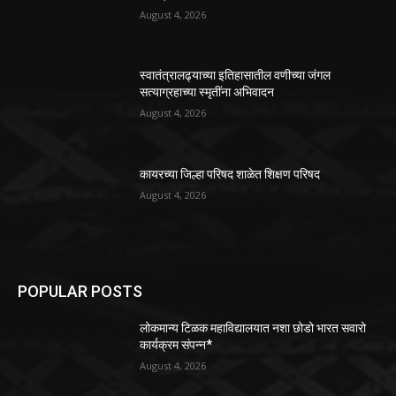
August 4, 2026
स्वातंत्रालढ्याच्या इतिहासातील वणीच्या जंगल
सत्याग्रहाच्या स्मृतींना अभिवादन
August 4, 2026
कायरच्या जिल्हा परिषद शाळेत शिक्षण परिषद
August 4, 2026
POPULAR POSTS
लोकमान्य टिळक महाविद्यालयात नशा छोडो भारत सवारो
कार्यक्रम संपन्न*
August 4, 2026