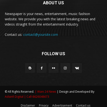
ABOUT US
Newspaper is your news, entertainment, music fashion
website. We provide you with the latest breaking news and
videos straight from the entertainment industry.
Contact us:
contact@yoursite.com
FOLLOW US
© All Rights Reserved.
| Wani 24 News
| Design and Developed By
Adsinfi Digital
| Call-8626048673
Disclaimer
Privacy
Advertisement
Contact us