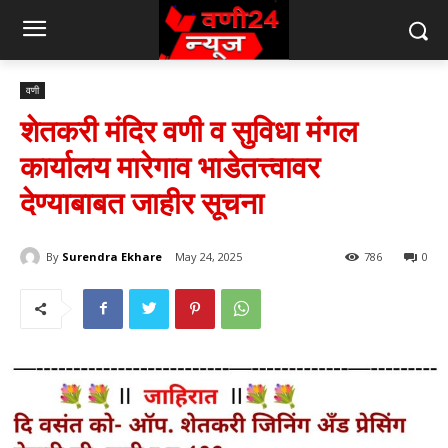
वणी
शेतकरी मंदिर वणी व सुविधा मंगल
कार्यालय मारेगाव भाडेतत्त्वावर
देण्याबाबत जाहीर सूचना
By
Surendra Ekhare
May 24, 2025
786
0