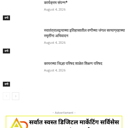
कार्यक्रम संपन्न*
August 4, 2026
वणी
स्वातंत्रालढ्याच्या इतिहासातील वणीच्या जंगल सत्याग्रहाच्या
स्मृतींना अभिवादन
August 4, 2026
वणी
कायरच्या जिल्हा परिषद शाळेत शिक्षण परिषद
August 4, 2026
वणी
- Advertisment -