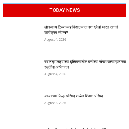
TODAY NEWS
लोकमान्य टिळक महाविद्यालयात नशा छोडो भारत सवारो
कार्यक्रम संपन्न*
August 4, 2026
स्वातंत्रालढ्याच्या इतिहासातील वणीच्या जंगल सत्याग्रहाच्या
स्मृतींना अभिवादन
August 4, 2026
कायरच्या जिल्हा परिषद शाळेत शिक्षण परिषद
August 4, 2026