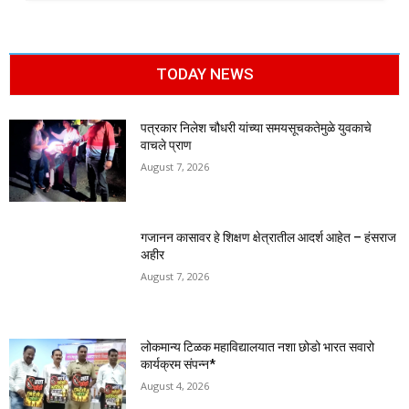
TODAY NEWS
पत्रकार निलेश चौधरी यांच्या समयसूचकतेमुळे युवकाचे
वाचले प्राण
August 7, 2026
गजानन कासावर हे शिक्षण क्षेत्रातील आदर्श आहेत – हंसराज
अहीर
August 7, 2026
लोकमान्य टिळक महाविद्यालयात नशा छोडो भारत सवारो
कार्यक्रम संपन्न*
August 4, 2026