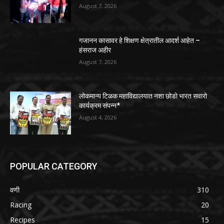
August 7, 2026
गजानन कासावर हे शिक्षण क्षेत्रातील आदर्श आहेत –
हंसराज अहीर
August 7, 2026
लोकमान्य टिळक महाविद्यालयात नशा छोडो भारत सवारो
कार्यक्रम संपन्न*
August 4, 2026
POPULAR CATEGORY
वणी
310
Racing
20
Recipes
15