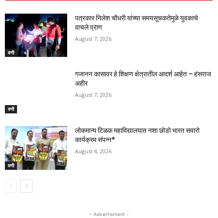
पत्रकार निलेश चौधरी यांच्या समयसूचकतेमुळे युवकाचे
वाचले प्राण
August 7, 2026
वणी
गजानन कासावर हे शिक्षण क्षेत्रातील आदर्श आहेत – हंसराज
अहीर
August 7, 2026
वणी
लोकमान्य टिळक महाविद्यालयात नशा छोडो भारत सवारो
कार्यक्रम संपन्न*
August 4, 2026
वणी
- Advertisment -