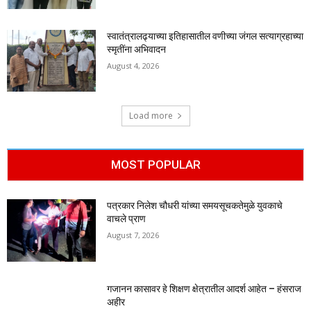
स्वातंत्रालढ्याच्या इतिहासातील वणीच्या जंगल सत्याग्रहाच्या
स्मृतींना अभिवादन
August 4, 2026
Load more
MOST POPULAR
पत्रकार निलेश चौधरी यांच्या समयसूचकतेमुळे युवकाचे
वाचले प्राण
August 7, 2026
गजानन कासावर हे शिक्षण क्षेत्रातील आदर्श आहेत – हंसराज
अहीर