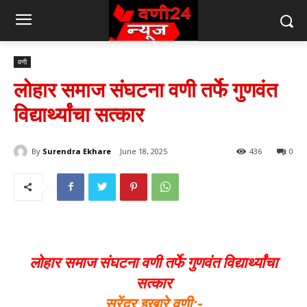
वणी
लोहार समाज संघटना वणी तर्फे गुणवंत
विद्यार्थ्यांचा सत्कार
By
Surendra Ekhare
June 18, 2025
436
0
लोहार समाज संघटना वणी तर्फे गुणवंत विद्यार्थ्यांचा
सत्कार
सुरेंद्र इखारे वणी:-