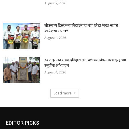
August 7, 2026
लोकमान्य टिळक महाविद्यालयात नशा छोडो भारत सवारो
कार्यक्रम संपन्न*
August 4, 2026
स्वातंत्रालढ्याच्या इतिहासातील वणीच्या जंगल सत्याग्रहाच्या
स्मृतींना अभिवादन
August 4, 2026
Load more
EDITOR PICKS