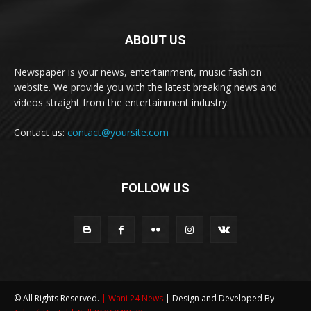
ABOUT US
Newspaper is your news, entertainment, music fashion
website. We provide you with the latest breaking news and
videos straight from the entertainment industry.
Contact us:
contact@yoursite.com
FOLLOW US
© All Rights Reserved.
| Wani 24 News
| Design and Developed By