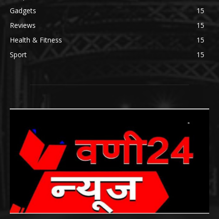
Gadgets
15
Reviews
15
Health & Fitness
15
Sport
15