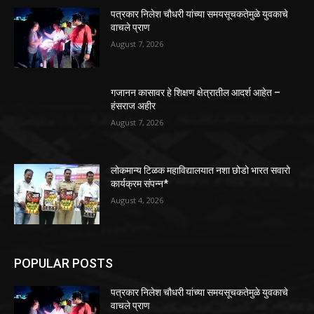
पत्रकार निलेश चौधरी यांच्या समयसूचकतेमुळे युवकाचे
वाचले प्राण
August 7, 2026
गजानन कासावर हे शिक्षण क्षेत्रातील आदर्श आहेत –
हंसराज अहीर
August 7, 2026
लोकमान्य टिळक महाविद्यालयात नशा छोडो भारत सवारो
कार्यक्रम संपन्न*
August 4, 2026
POPULAR POSTS
पत्रकार निलेश चौधरी यांच्या समयसूचकतेमुळे युवकाचे
वाचले प्राण