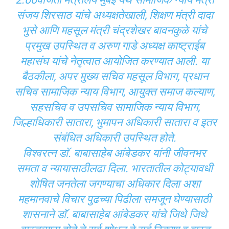
संजय शिरसाठ यांचे अध्यक्षतेखाली, शिक्षण मंत्री दादा
भुसे आणि महसूल मंत्री चंद्रशेखर बावनकुळे यांचे
प्रमुख उपस्थित व अरुण गाडे अध्यक्ष काष्ट्राईब
महासंघ यांचे नेतृत्वात आयोजित करण्यात आली. या
बैठकीला, अपर मुख्य सचिव महसूल विभाग, प्रधान
सचिव सामाजिक न्याय विभाग, आयुक्त समाज कल्याण,
सहसचिव व उपसचिव सामाजिक न्याय विभाग,
जिल्हाधिकारी सातारा, भुमापन अधिकारी सातारा व इतर
संबंधित अधिकारी उपस्थित होते.
विश्वरत्न डाॅ. बाबासाहेब आंबेडकर यांनी जीवनभर
समता व न्यायासाठीलढा दिला. भारतातील कोट्यावधी
शोषित जनतेला जगण्याचा अधिकार दिला अशा
महमानवाचे विचार पुढच्या पिढीला समजून घेण्यासाठी
शासनाने डाॅ. बाबासाहेब आंबेडकर यांचे जिथे जिथे