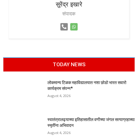
सुरेंद्र
इखारे
संपादक
TODAY NEWS
लोकमान्य टिळक महाविद्यालयात नशा छोडो भारत सवारो
कार्यक्रम संपन्न*
August 4, 2026
स्वातंत्रालढ्याच्या इतिहासातील वणीच्या जंगल सत्याग्रहाच्या
स्मृतींना अभिवादन
August 4, 2026