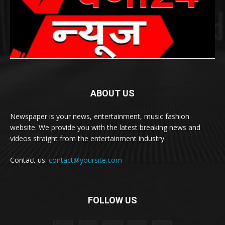
ABOUT US
Newspaper is your news, entertainment, music fashion
website. We provide you with the latest breaking news and
videos straight from the entertainment industry.
Contact us:
contact@yoursite.com
FOLLOW US