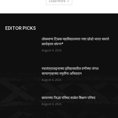
Load more
EDITOR PICKS
लोकमान्य टिळक महाविद्यालयात नशा छोडो भारत सवारो
कार्यक्रम संपन्न*
August 4, 2026
स्वातंत्रालढ्याच्या इतिहासातील वणीच्या जंगल
सत्याग्रहाच्या स्मृतींना अभिवादन
August 4, 2026
कायरच्या जिल्हा परिषद शाळेत शिक्षण परिषद
August 4, 2026