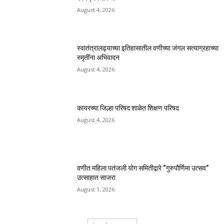
August 4, 2026
स्वातंत्रालढ्याच्या इतिहासातील वणीच्या जंगल सत्याग्रहाच्या
स्मृतींना अभिवादन
August 4, 2026
कायरच्या जिल्हा परिषद शाळेत शिक्षण परिषद
August 4, 2026
वणीत महिला पतंजली योग समितीद्वारे “गुरुपौर्णिमा उत्सव”
उत्साहात साजरा
August 1, 2026