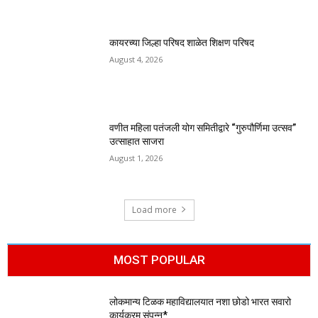
कायरच्या जिल्हा परिषद शाळेत शिक्षण परिषद
August 4, 2026
वणीत महिला पतंजली योग समितीद्वारे “गुरुपौर्णिमा उत्सव”
उत्साहात साजरा
August 1, 2026
Load more
MOST POPULAR
लोकमान्य टिळक महाविद्यालयात नशा छोडो भारत सवारो
कार्यक्रम संपन्न*