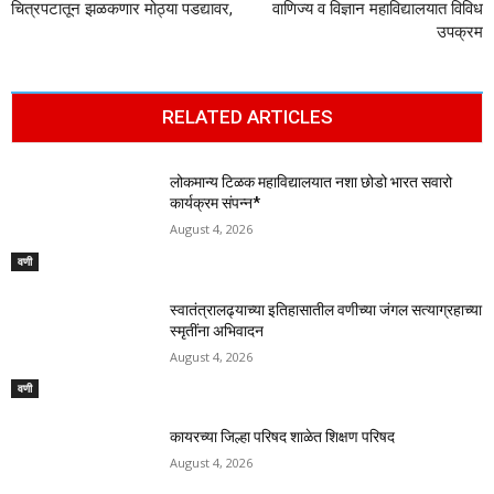
चित्रपटातून झळकणार मोठ्या पडद्यावर,
वाणिज्य व विज्ञान महाविद्यालयात विविध
उपक्रम
RELATED ARTICLES
लोकमान्य टिळक महाविद्यालयात नशा छोडो भारत सवारो
कार्यक्रम संपन्न*
August 4, 2026
वणी
स्वातंत्रालढ्याच्या इतिहासातील वणीच्या जंगल सत्याग्रहाच्या
स्मृतींना अभिवादन
August 4, 2026
वणी
कायरच्या जिल्हा परिषद शाळेत शिक्षण परिषद
August 4, 2026