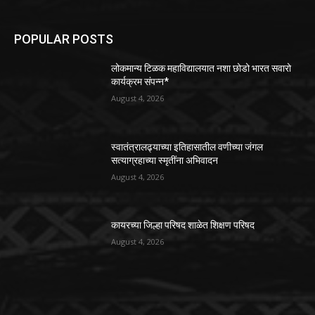
POPULAR POSTS
लोकमान्य टिळक महाविद्यालयात नशा छोडो भारत सवारो
कार्यक्रम संपन्न*
August 4, 2026
स्वातंत्रालढ्याच्या इतिहासातील वणीच्या जंगल
सत्याग्रहाच्या स्मृतींना अभिवादन
August 4, 2026
कायरच्या जिल्हा परिषद शाळेत शिक्षण परिषद
August 4, 2026