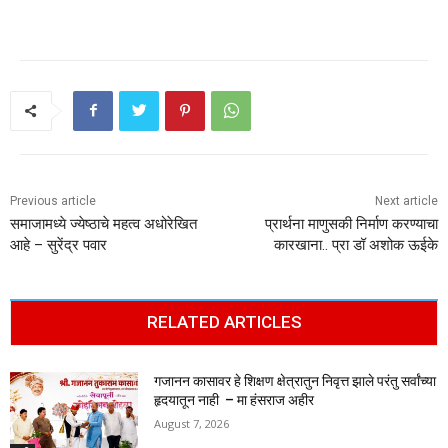
Previous article
Next article
समाजामध्ये ज्येष्ठाचे महत्व अधोरेखित
प्रार्थना माणुसकी निर्माण करण्याचा
आहे – सुरेंद्र पवार
कारखाना.. प्रा डॉ अशोक ऊईके
RELATED ARTICLES
गजानन कासावर हे शिक्षण क्षेत्रातुन निवृत्त झाले परंतु सर्वांच्या
हृदयातून नाही – मा हंसराज अहीर
August 7, 2026