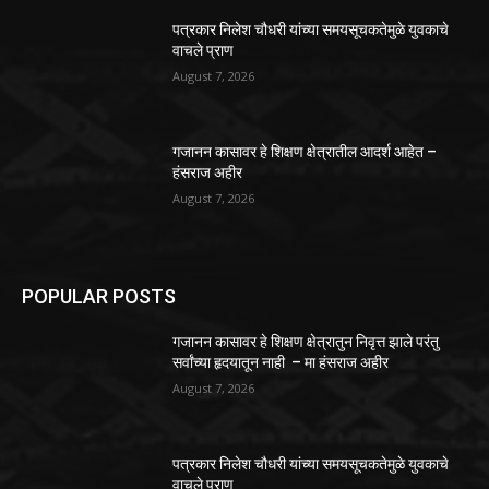
पत्रकार निलेश चौधरी यांच्या समयसूचकतेमुळे युवकाचे
वाचले प्राण
August 7, 2026
गजानन कासावर हे शिक्षण क्षेत्रातील आदर्श आहेत –
हंसराज अहीर
August 7, 2026
POPULAR POSTS
गजानन कासावर हे शिक्षण क्षेत्रातुन निवृत्त झाले परंतु
सर्वांच्या हृदयातून नाही – मा हंसराज अहीर
August 7, 2026
पत्रकार निलेश चौधरी यांच्या समयसूचकतेमुळे युवकाचे
वाचले प्राण