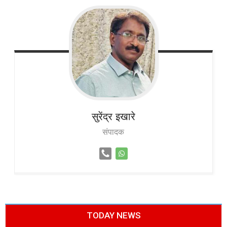
सुरेंद्र
इखारे
संपादक
TODAY NEWS