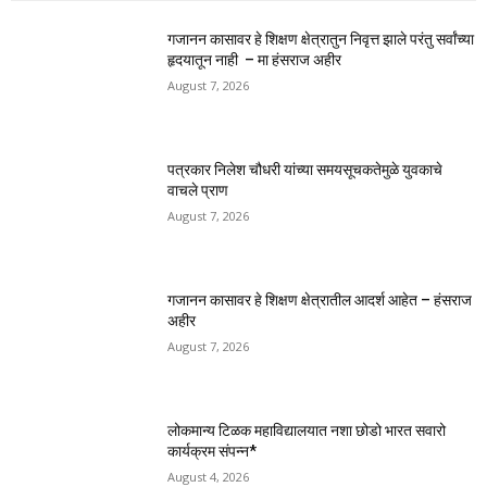
गजानन कासावर हे शिक्षण क्षेत्रातुन निवृत्त झाले परंतु सर्वांच्या
हृदयातून नाही – मा हंसराज अहीर
August 7, 2026
पत्रकार निलेश चौधरी यांच्या समयसूचकतेमुळे युवकाचे
वाचले प्राण
August 7, 2026
गजानन कासावर हे शिक्षण क्षेत्रातील आदर्श आहेत – हंसराज
अहीर
August 7, 2026
लोकमान्य टिळक महाविद्यालयात नशा छोडो भारत सवारो
कार्यक्रम संपन्न*
August 4, 2026