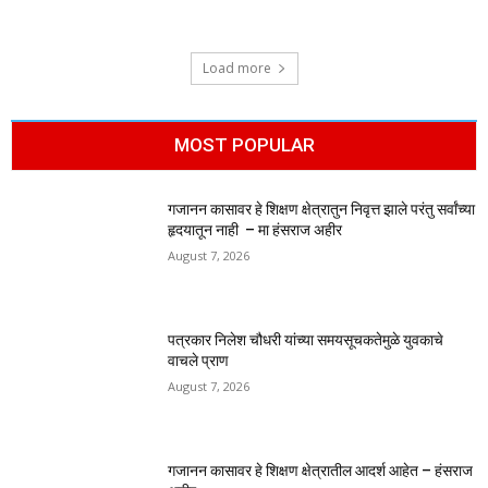
Load more
MOST POPULAR
गजानन कासावर हे शिक्षण क्षेत्रातुन निवृत्त झाले परंतु सर्वांच्या
हृदयातून नाही – मा हंसराज अहीर
August 7, 2026
पत्रकार निलेश चौधरी यांच्या समयसूचकतेमुळे युवकाचे
वाचले प्राण
August 7, 2026
गजानन कासावर हे शिक्षण क्षेत्रातील आदर्श आहेत – हंसराज