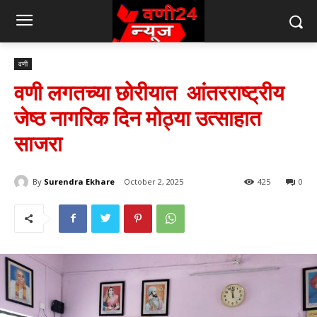
वणी
वणी लगतच्या छोरीयात आंतरराष्ट्रीय
जेष्ठ नागरिक दिन मोठ्या उत्साहात
साजरा
By
Surendra Ekhare
October 2, 2025
425
0