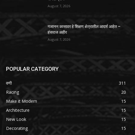
August 7, 2026
गजानन कासावर हे शिक्षण क्षेत्रातील आदर्श आहेत –
हंसराज अहीर
August 7, 2026
POPULAR CATEGORY
वणी
311
Racing
20
Make it Modern
15
Architecture
15
New Look
15
Decorating
15