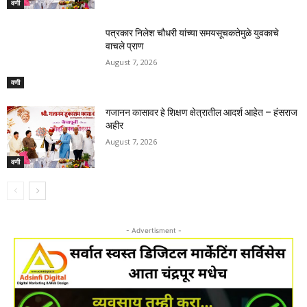
वणी
पत्रकार निलेश चौधरी यांच्या समयसूचकतेमुळे युवकाचे
वाचले प्राण
August 7, 2026
वणी
गजानन कासावर हे शिक्षण क्षेत्रातील आदर्श आहेत – हंसराज
अहीर
August 7, 2026
वणी
- Advertisment -