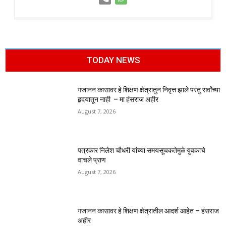
TODAY NEWS
गजानन कासावर हे शिक्षण क्षेत्रातुन निवृत्त झाले परंतु सर्वांच्या
हृदयातून नाही – मा हंसराज अहीर
August 7, 2026
पत्रकार निलेश चौधरी यांच्या समयसूचकतेमुळे युवकाचे
वाचले प्राण
August 7, 2026
गजानन कासावर हे शिक्षण क्षेत्रातील आदर्श आहेत – हंसराज
अहीर