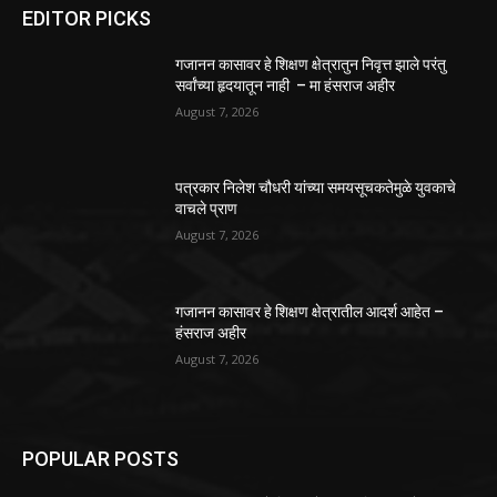
EDITOR PICKS
गजानन कासावर हे शिक्षण क्षेत्रातुन निवृत्त झाले परंतु
सर्वांच्या हृदयातून नाही – मा हंसराज अहीर
August 7, 2026
पत्रकार निलेश चौधरी यांच्या समयसूचकतेमुळे युवकाचे
वाचले प्राण
August 7, 2026
गजानन कासावर हे शिक्षण क्षेत्रातील आदर्श आहेत –
हंसराज अहीर
August 7, 2026
POPULAR POSTS