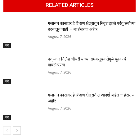
RELATED ARTICLES
गजानन कासावर हे शिक्षण क्षेत्रातुन निवृत्त झाले परंतु सर्वांच्या
हृदयातून नाही – मा हंसराज अहीर
August 7, 2026
वणी
पत्रकार निलेश चौधरी यांच्या समयसूचकतेमुळे युवकाचे
वाचले प्राण
August 7, 2026
वणी
गजानन कासावर हे शिक्षण क्षेत्रातील आदर्श आहेत – हंसराज
अहीर
August 7, 2026
वणी