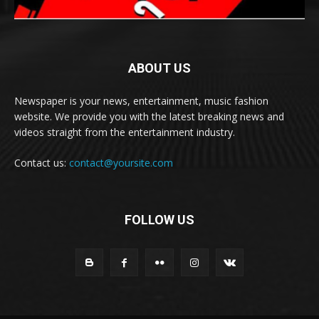
ABOUT US
Newspaper is your news, entertainment, music fashion
website. We provide you with the latest breaking news and
videos straight from the entertainment industry.
Contact us:
contact@yoursite.com
FOLLOW US