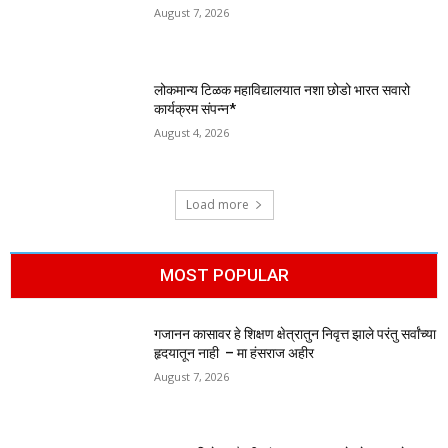
August 7, 2026
लोकमान्य टिळक महाविद्यालयात नशा छोडो भारत सवारो
कार्यक्रम संपन्न*
August 4, 2026
Load more
MOST POPULAR
गजानन कासावर हे शिक्षण क्षेत्रातुन निवृत्त झाले परंतु सर्वांच्या
हृदयातून नाही – मा हंसराज अहीर
August 7, 2026