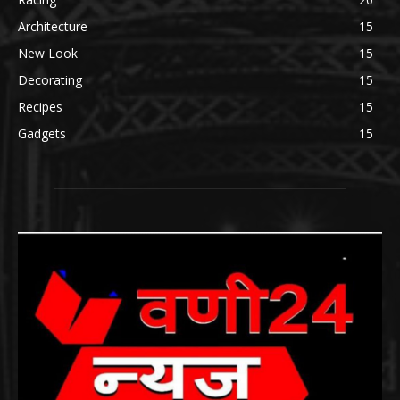
Architecture
15
New Look
15
Decorating
15
Recipes
15
Gadgets
15