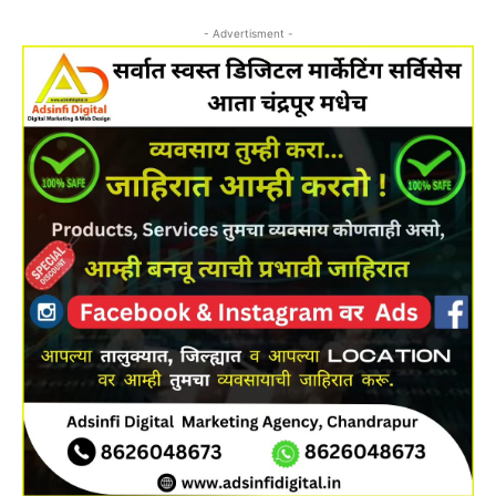
- Advertisment -