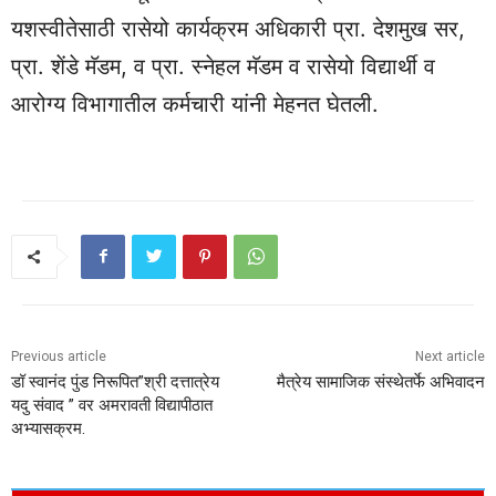
यशस्वीतेसाठी रासेयो कार्यक्रम अधिकारी प्रा. देशमुख सर,
प्रा. शेंडे मॅडम, व प्रा. स्नेहल मॅडम व रासेयो विद्यार्थी व
आरोग्य विभागातील कर्मचारी यांनी मेहनत घेतली.
Previous article
Next article
डॉ स्वानंद पुंड निरूपित”श्री दत्तात्रेय
मैत्रेय सामाजिक संस्थेतर्फे अभिवादन
यदु संवाद ” वर अमरावती विद्यापीठात
अभ्यासक्रम.