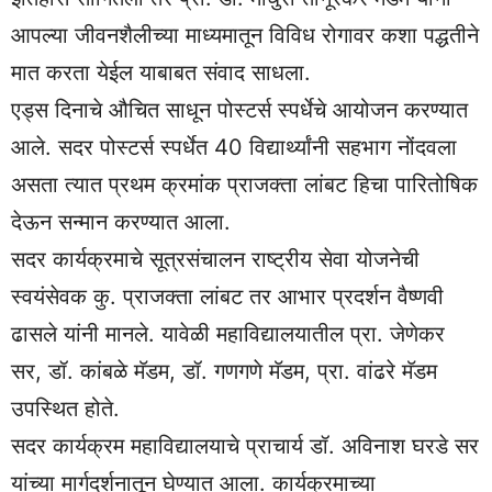
आपल्या जीवनशैलीच्या माध्यमातून विविध रोगावर कशा पद्धतीने
मात करता येईल याबाबत संवाद साधला.
एड्स दिनाचे औचित साधून पोस्टर्स स्पर्धेचे आयोजन करण्यात
आले. सदर पोस्टर्स स्पर्धेत 40 विद्यार्थ्यांनी सहभाग नोंदवला
असता त्यात प्रथम क्रमांक प्राजक्ता लांबट हिचा पारितोषिक
देऊन सन्मान करण्यात आला.
सदर कार्यक्रमाचे सूत्रसंचालन राष्ट्रीय सेवा योजनेची
स्वयंसेवक कु. प्राजक्ता लांबट तर आभार प्रदर्शन वैष्णवी
ढासले यांनी मानले. यावेळी महाविद्यालयातील प्रा. जेणेकर
सर, डॉ. कांबळे मॅडम, डॉ. गणगणे मॅडम, प्रा. वांढरे मॅडम
उपस्थित होते.
सदर कार्यक्रम महाविद्यालयाचे प्राचार्य डॉ. अविनाश घरडे सर
यांच्या मार्गदर्शनातून घेण्यात आला. कार्यक्रमाच्या