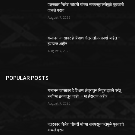
पत्रकार निलेश चौधरी यांच्या समयसूचकतेमुळे युवकाचे
वाचले प्राण
August 7, 2026
गजानन कासावर हे शिक्षण क्षेत्रातील आदर्श आहेत –
हंसराज अहीर
August 7, 2026
POPULAR POSTS
गजानन कासावर हे शिक्षण क्षेत्रातुन निवृत्त झाले परंतु
सर्वांच्या हृदयातून नाही – मा हंसराज अहीर
August 7, 2026
पत्रकार निलेश चौधरी यांच्या समयसूचकतेमुळे युवकाचे
वाचले प्राण