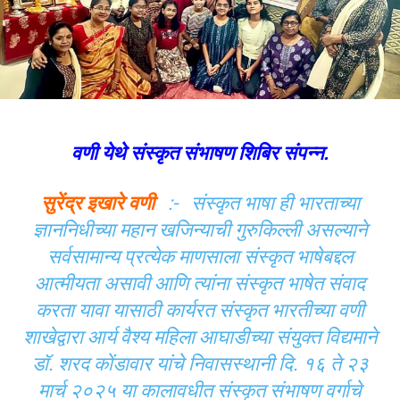
वणी येथे संस्कृत संभाषण शिबिर संपन्न.
सुरेंद्र इखारे वणी
:- संस्कृत भाषा ही भारताच्या
ज्ञाननिधीच्या महान खजिन्याची गुरुकिल्ली असल्याने
सर्वसामान्य प्रत्येक माणसाला संस्कृत भाषेबद्दल
आत्मीयता असावी आणि त्यांना संस्कृत भाषेत संवाद
करता यावा यासाठी कार्यरत संस्कृत भारतीच्या वणी
शाखेद्वारा आर्य वैश्य महिला आघाडीच्या संयुक्त विद्यमाने
डॉ. शरद कोंडावार यांचे निवासस्थानी दि. १६ ते २३
मार्च २०२५ या कालावधीत संस्कृत संभाषण वर्गाचे