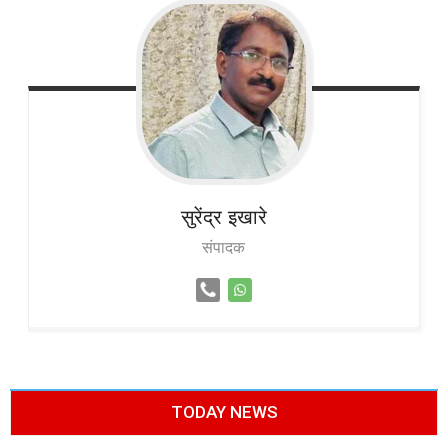
सुरेंद्र
इखारे
संपादक
TODAY NEWS