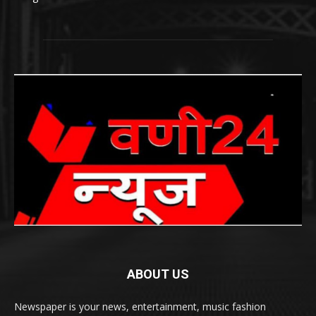
ABOUT US
Newspaper is your news, entertainment, music fashion