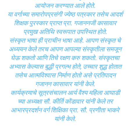
आयोजन करण्यात आले होते.
या वर्गाच्या समारोपप्रसंगी ज्येष्ठ पत्रकार तसेच आदर्श
शिक्षक पुरस्कार प्राप्त प्रा. गजाननजी कासावार
प्रमुख अतिथि स्वरूपात उपस्थित होते.
संस्कृत भाषा ही प्राचीन भाषा आहे. आपण संस्कृत चे
अध्ययन केले तरच आपण आपल्या संस्कृतीला समजून
घेऊ शकतो आणि तिचे रक्षण करु शकतो. संस्कृतचा
अभ्यास केल्यास बुद्धी प्रगल्भ होते, उच्चार शुद्ध होतात
तसेच आत्मविश्वास निर्माण होतो असे प्रतिपादन
गजानन कासावार यांनी केले.
कार्यक्रमाचे सूत्रसंचालन आर्य वैश्य महिला आघाडी
च्या अध्यक्षा सौ. कीर्ति कोंडावार यांनी केले तर
आभारप्रदर्शन वर्ग शिक्षिका प्रा. सौ. प्रणीता भाकरे
यांनी केले.