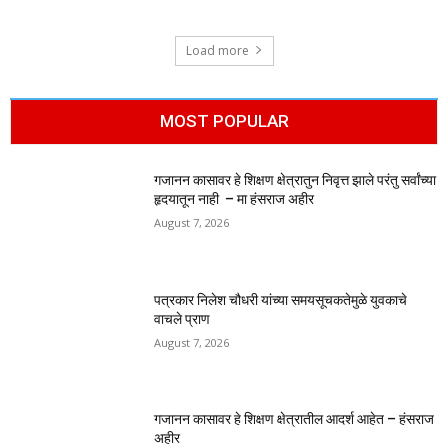
Load more
MOST POPULAR
गजानन कासावर हे शिक्षण क्षेत्रातुन निवृत्त झाले परंतु सर्वांच्या
हृदयातून नाही – मा हंसराज अहीर
August 7, 2026
पत्रकार निलेश चौधरी यांच्या समयसूचकतेमुळे युवकाचे
वाचले प्राण
August 7, 2026
गजानन कासावर हे शिक्षण क्षेत्रातील आदर्श आहेत – हंसराज
अहीर