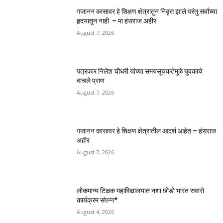
गजानन कासावर हे शिक्षण क्षेत्रातुन निवृत्त झाले परंतु सर्वांच्या
हृदयातून नाही – मा हंसराज अहीर
August 7, 2026
पत्रकार निलेश चौधरी यांच्या समयसूचकतेमुळे युवकाचे
वाचले प्राण
August 7, 2026
गजानन कासावर हे शिक्षण क्षेत्रातील आदर्श आहेत – हंसराज
अहीर
August 7, 2026
लोकमान्य टिळक महाविद्यालयात नशा छोडो भारत सवारो
कार्यक्रम संपन्न*
August 4, 2026