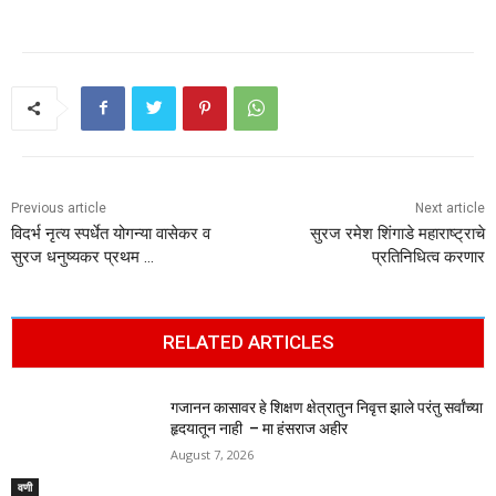
Previous article
Next article
विदर्भ नृत्य स्पर्धेत योगन्या वासेकर व
सुरज रमेश शिंगाडे महाराष्ट्राचे
सुरज धनुष्यकर प्रथम …
प्रतिनिधित्व करणार
RELATED ARTICLES
गजानन कासावर हे शिक्षण क्षेत्रातुन निवृत्त झाले परंतु सर्वांच्या
हृदयातून नाही – मा हंसराज अहीर
August 7, 2026
वणी