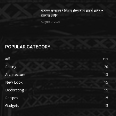
गजानन कासावर हे शिक्षण क्षेत्रातील आदर्श आहेत –
हंसराज अहीर
August 7, 2026
POPULAR CATEGORY
वणी
311
Racing
20
Architecture
15
New Look
15
Decorating
15
Recipes
15
Gadgets
15