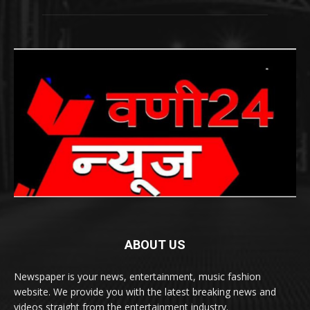
ABOUT US
Newspaper is your news, entertainment, music fashion
website. We provide you with the latest breaking news and
videos straight from the entertainment industry.