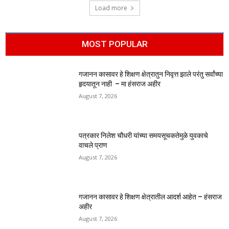
Load more
MOST POPULAR
गजानन कासावर हे शिक्षण क्षेत्रातुन निवृत्त झाले परंतु सर्वांच्या
हृदयातून नाही – मा हंसराज अहीर
August 7, 2026
पत्रकार निलेश चौधरी यांच्या समयसूचकतेमुळे युवकाचे
वाचले प्राण
August 7, 2026
गजानन कासावर हे शिक्षण क्षेत्रातील आदर्श आहेत – हंसराज
अहीर
August 7, 2026