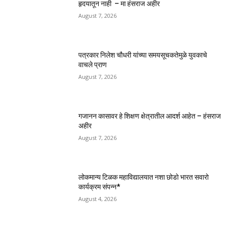
हृदयातून नाही – मा हंसराज अहीर
August 7, 2026
पत्रकार निलेश चौधरी यांच्या समयसूचकतेमुळे युवकाचे
वाचले प्राण
August 7, 2026
गजानन कासावर हे शिक्षण क्षेत्रातील आदर्श आहेत – हंसराज
अहीर
August 7, 2026
लोकमान्य टिळक महाविद्यालयात नशा छोडो भारत सवारो
कार्यक्रम संपन्न*
August 4, 2026