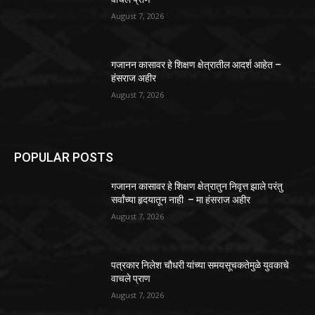
August 7, 2026
गजानन कासावर हे शिक्षण क्षेत्रातील आदर्श आहेत –
हंसराज अहीर
August 7, 2026
POPULAR POSTS
गजानन कासावर हे शिक्षण क्षेत्रातुन निवृत्त झाले परंतु
सर्वांच्या हृदयातून नाही – मा हंसराज अहीर
August 7, 2026
पत्रकार निलेश चौधरी यांच्या समयसूचकतेमुळे युवकाचे
वाचले प्राण
August 7, 2026