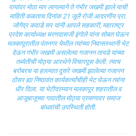
पायांवर मोठा मार लागल्याने ते गंभीर जखमी झाले याची
माहिती कळताच दिनांक 21 जुलै रोजी आदरणीय प्रा.
जोगेंद्र कवाडे सर यांनी आपले सहकारी, महाराष्ट्र
प्रदेश कार्याध्यक्ष चरणदासजी इंगोले यांना सोबत घेऊन
मलकापूरातील पंतनगर येथील त्यांच्या निवासस्थानी भेट
देऊन गंभीर जखमी असलेल्या गजानन तायडे यांच्या
तब्येतीची मोठ्या आस्थेने विचारपूस केली. त्याच
बरोबरच या हल्ल्यात दुसरे जखमी झालेल्या गजानन
ठोसर ह्या निष्ठावंत कार्यकर्त्यांचीही भेट घेऊन त्यांना
धीर दिला. या भेटीदरम्यान मलकापूर शहरातील व
आजूबाजूच्या गावातील मोठ्या प्रमाणावर समाज
बांधवांची उपस्थिती होती.